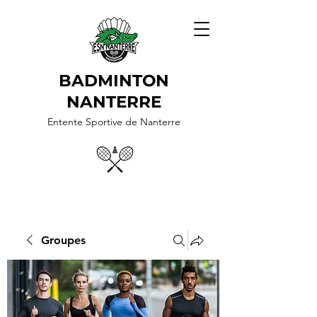
BADMINTON
NANTERRE
Entente Sportive de Nanterre
Groupes