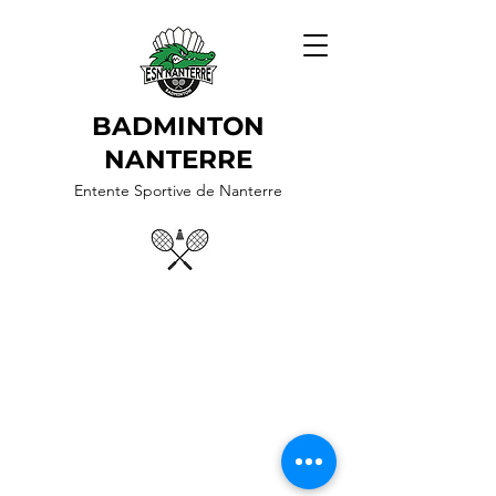
BADMINTON
NANTERRE
Entente Sportive de Nanterre