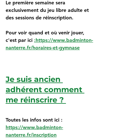
Le première semaine sera 
exclusivement du jeu libre adulte et 
des sessions de réinscription.
Pour voir quand et où venir jouer, 
c'est par ici 
:https://www.badminton-
nanterre.fr/horaires-et-gymnase
Je suis ancien 
adhérent comment 
me réinscrire ? 
Toutes les infos sont ici : 
https://www.badminton-
nanterre.fr/inscription