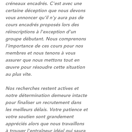
créneaux encadrés. C'est avec une 
certaine déception que nous devons 
vous annoncer qu'il n'y aura pas de 
cours encadrés proposés lors des 
réinscriptions à l'exception d'un 
groupe débutant. Nous comprenons 
l'importance de ces cours pour nos 
membres et nous tenons à vous 
assurer que nous mettons tout en 
œuvre pour résoudre cette situation 
au plus vite.
Nos recherches restent actives et 
notre détermination demeure intacte 
pour finaliser un recrutement dans 
les meilleurs délais. Votre patience et 
votre soutien sont grandement 
appréciés alors que nous travaillons 
à trouver l'entraîneur idéal qui saura 