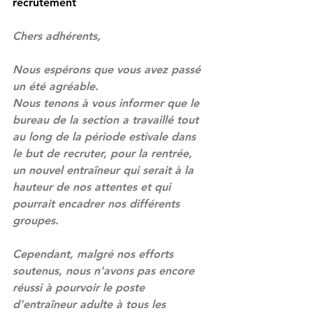
recrutement
Chers adhérents,
Nous espérons que vous avez passé 
un été agréable. 
Nous tenons à vous informer que le 
bureau de la section a travaillé tout 
au long de la période estivale dans 
le but de recruter, pour la rentrée, 
un nouvel entraîneur qui serait à la 
hauteur de nos attentes et qui 
pourrait encadrer nos différents 
groupes.
Cependant, malgré nos efforts 
soutenus, nous n'avons pas encore 
réussi à pourvoir le poste 
d'entraîneur adulte à tous les 