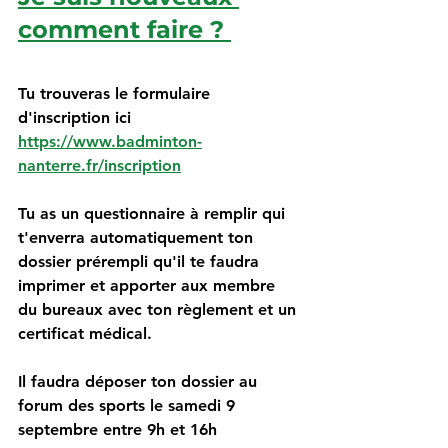
comment faire ? 
Tu trouveras le formulaire 
d'inscription ici 
https://www.badminton-
nanterre.fr/inscription
Tu as un questionnaire à remplir qui 
t'enverra automatiquement ton 
dossier prérempli qu'il te faudra 
imprimer et apporter aux membre 
du bureaux avec ton règlement et un 
certificat médical.
Il faudra déposer ton dossier au 
forum des sports le samedi 9 
septembre entre 9h et 16h