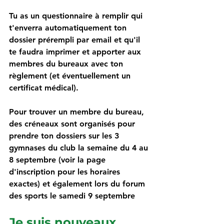
Tu as un questionnaire à remplir qui 
t'enverra automatiquement ton 
dossier prérempli par email et qu'il 
te faudra imprimer et apporter aux 
membres du bureaux avec ton 
règlement (et éventuellement un 
certificat médical).
Pour trouver un membre du bureau, 
des créneaux sont organisés pour 
prendre ton dossiers sur les 3 
gymnases du club la semaine du 4 au 
8 septembre (voir la page 
d'inscription pour les horaires 
exactes) et également lors du forum 
des sports le samedi 9 septembre
Je suis nouveaux 