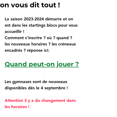
on vous dit tout !
La saison 2023-2024 démarre et on 
est dans les startings blocs pour vous 
accueillir !
Comment s'inscrire ? où ? quand ? 
les nouveaux horaires ? les créneaux 
encadrés ? réponse ici:
Quand peut-on jouer ?
Les gymnases sont de nouveaux 
disponibles dès le 4 septembre !
Attention il y a du changement dans 
les horaires !