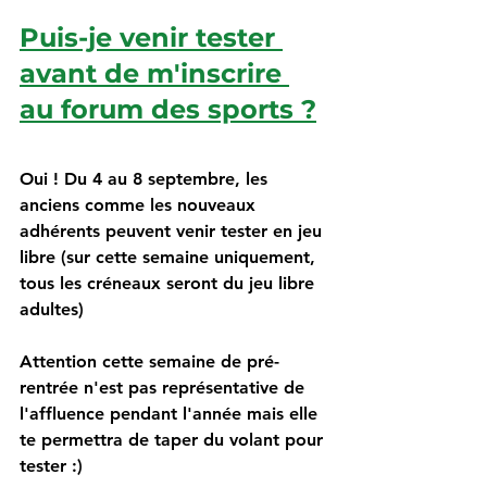
Puis-je venir tester 
avant de m'inscrire 
au forum des sports ?
Oui ! Du 4 au 8 septembre, les 
anciens comme les nouveaux 
adhérents peuvent venir tester en jeu 
libre (sur cette semaine uniquement, 
tous les créneaux seront du jeu libre 
adultes)
Attention cette semaine de pré-
rentrée n'est pas représentative de 
l'affluence pendant l'année mais elle 
te permettra de taper du volant pour 
tester :)