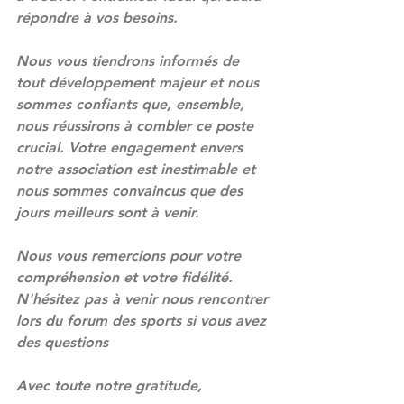
répondre à vos besoins.
Nous vous tiendrons informés de 
tout développement majeur et nous 
sommes confiants que, ensemble, 
nous réussirons à combler ce poste 
crucial. Votre engagement envers 
notre association est inestimable et 
nous sommes convaincus que des 
jours meilleurs sont à venir.
Nous vous remercions pour votre 
compréhension et votre fidélité. 
N'hésitez pas à venir nous rencontrer 
lors du forum des sports si vous avez 
des questions
Avec toute notre gratitude,