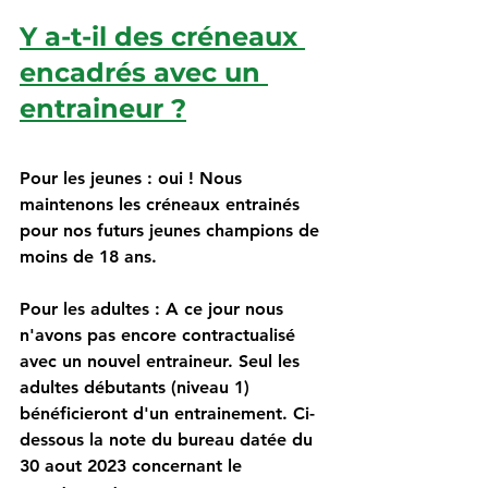
Y a-t-il des créneaux 
encadrés avec un 
entraineur ?
Pour les jeunes : oui ! Nous 
maintenons les créneaux entrainés 
pour nos futurs jeunes champions de 
moins de 18 ans.
Pour les adultes : A ce jour nous 
n'avons pas encore contractualisé 
avec un nouvel entraineur. Seul les 
adultes débutants (niveau 1) 
bénéficieront d'un entrainement. Ci-
dessous la note du bureau datée du 
30 aout 2023 concernant le 