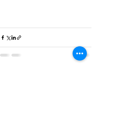
Voir tout
Posts récents