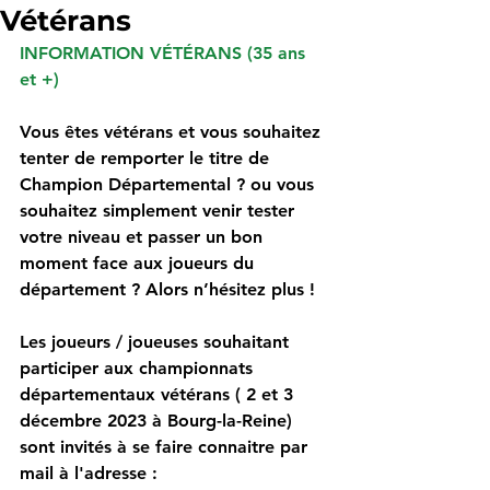
Vétérans
INFORMATION VÉTÉRANS (35 ans 
et +) 
Vous êtes vétérans et vous souhaitez 
tenter de remporter le titre de 
Champion Départemental ? ou vous 
souhaitez simplement venir tester 
votre niveau et passer un bon 
moment face aux joueurs du 
département ? Alors n’hésitez plus ! 
Les joueurs / joueuses souhaitant 
participer aux championnats 
départementaux vétérans ( 2 et 3 
décembre 2023 à Bourg-la-Reine) 
sont invités à se faire connaitre par 
mail à l'adresse : 