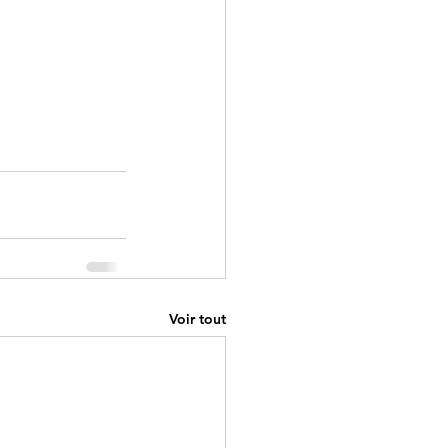
Voir tout