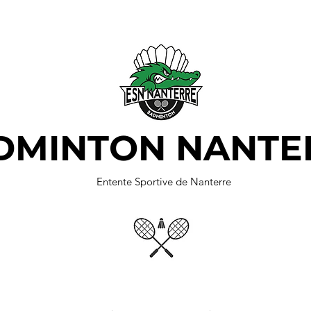
DMINTON NANTE
Entente Sportive de Nanterre