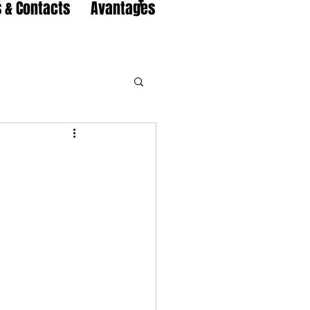
 & Contacts
Avantages