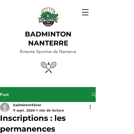
BADMINTON
NANTERRE
Entente Sportive de Nanterre
Post
badminton92esn
9 sept. 2024
1 min de lecture
Inscriptions : les
permanences