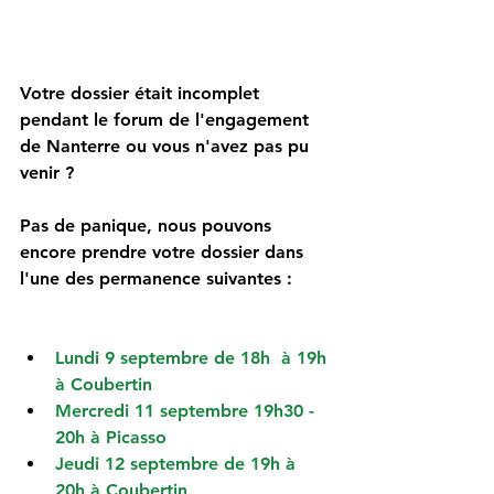
Votre dossier était incomplet 
pendant le forum de l'engagement 
de Nanterre ou vous n'avez pas pu 
venir ?
Pas de panique, nous pouvons 
encore prendre votre dossier dans 
l'une des permanence suivantes :
Lundi 9 septembre de 18h  à 19h 
à Coubertin
Mercredi 11 septembre 19h30 - 
20h à Picasso
Jeudi 12 septembre de 19h à 
20h à Coubertin