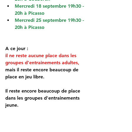
Mercredi 18 septembre 19h30 - 
20h à Picasso
Mercredi 25 septembre 19h30 - 
20h à Picasso
A ce jour : 
il ne reste aucune place dans les 
groupes d'entrainements adultes,
mais il reste encore beaucoup de 
place en jeu libre.
Il reste encore beaucoup de place 
dans les groupes d'entrainements 
jeune.