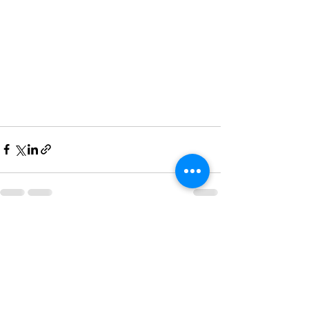
Voir tout
Posts récents