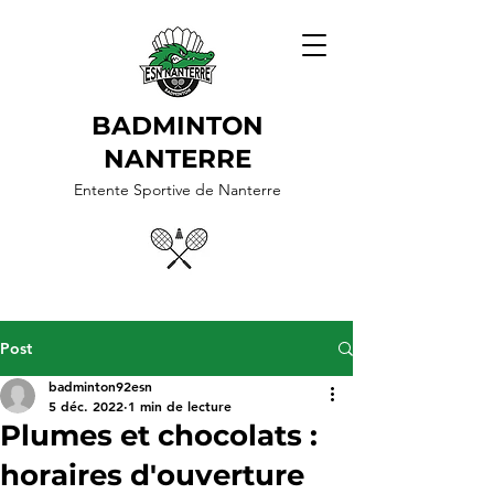
BADMINTON
NANTERRE
Entente Sportive de Nanterre
Post
badminton92esn
5 déc. 2022
1 min de lecture
Plumes et chocolats :
horaires d'ouverture