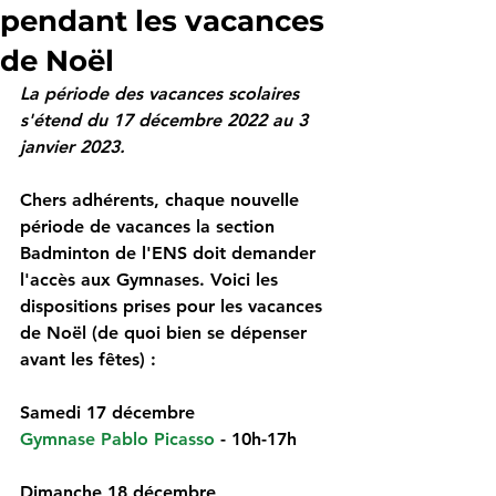
pendant les vacances
de Noël
La période des vacances scolaires 
s'étend du 17 décembre 2022 au 3 
janvier 2023. 
Chers adhérents, chaque nouvelle 
période de vacances la section 
Badminton de l'ENS doit demander 
l'accès aux Gymnases. Voici les 
dispositions prises pour les vacances 
de Noël (de quoi bien se dépenser 
avant les fêtes) : 
Samedi 17 décembre 
Gymnase Pablo Picasso
 - 10h-17h
Dimanche 18 décembre 