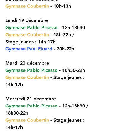
Gymnase Coubertin
 - 10h-13h
Lundi 19 décembre 
Gymnase Pablo Picasso
 - 12h-13h30
Gymnase Coubertin
 - 18h-22h / 
Stage jeunes : 14h-17h
Gymnase Paul Eluard
 - 20h-22h
Mardi 20 décembre 
Gymnase Pablo Picasso
 - 18h30-22h
Gymnase Coubertin
 - Stage jeunes : 
14h-17h
Mercredi 21 décembre 
Gymnase Pablo Picasso
 - 12h-13h30 / 
18h30-22h
Gymnase Coubertin
 - Stage jeunes : 
14h-17h