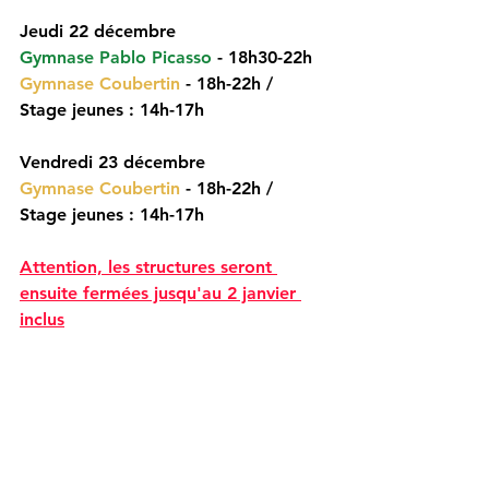
Jeudi 22 décembre 
Gymnase Pablo Picasso
 - 18h30-22h
Gymnase Coubertin
 - 18h-22h / 
Stage jeunes : 14h-17h
Vendredi 23 décembre 
Gymnase Coubertin
 - 18h-22h / 
Stage jeunes : 14h-17h
Attention, les structures seront 
ensuite fermées jusqu'au 2 janvier 
inclus