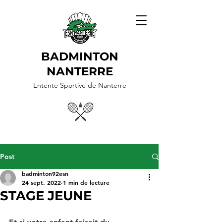
BADMINTON
NANTERRE
Entente Sportive de Nanterre
Post
badminton92esn
24 sept. 2022
1 min de lecture
STAGE JEUNE