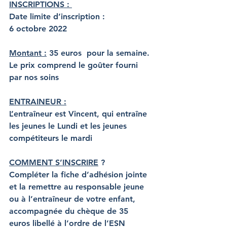
INSCRIPTIONS : 
Date limite d’inscription
 : 
6 octobre 2022
Montant 
:
 35 euros  pour la semaine.
Le prix comprend le goûter fourni 
par nos soins
ENTRAINEUR :
L’entraîneur est Vincent, qui entraîne 
les jeunes le Lundi et les jeunes  
compétiteurs le mardi
COMMENT S’INSCRIRE
 ?
Compléter la fiche d’adhésion jointe 
et la remettre au responsable jeune 
ou à l’entraîneur de votre enfant, 
accompagnée du chèque de 35 
euros libellé à l’ordre de l’ESN