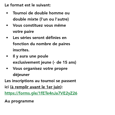
Le format est le suivant: 
Tournoi de double homme ou 
double mixte (l'un ou l'autre)
Vous constituez vous même 
votre paire
Les séries seront définies en 
fonction du nombre de paires 
inscrites.
Il y aura une poule 
exclusivement jeune (- de 15 ans)
Vous organisez votre propre 
déjeuner
Les inscriptions au tournoi se passent 
ici (
à remplir avant le 1er juin
): 
https://forms.gle/1fETe4nJa7VE2yZ26
Au programme 