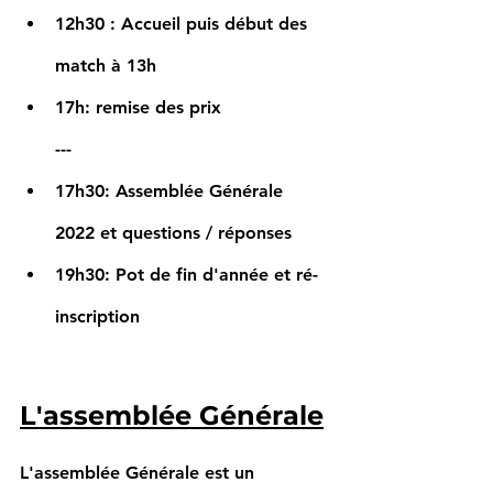
12h30 : Accueil puis début des 
match à 13h
17h: remise des prix
---
17h30: Assemblée Générale 
2022 et questions / réponses
19h30: Pot de fin d'année et ré-
inscription
L'assemblée Générale
L'assemblée Générale est un 