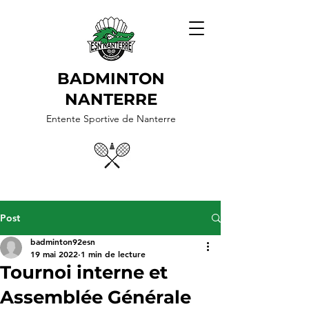
BADMINTON
NANTERRE
Entente Sportive de Nanterre
Post
badminton92esn
19 mai 2022
1 min de lecture
Tournoi interne et
Assemblée Générale