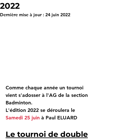
2022
Dernière mise à jour :
24 juin 2022
Comme chaque année un tournoi 
vient s'adosser à l'AG de la section 
Badminton.
L'édition 2022 se déroulera le 
Samedi 25 juin
 à Paul ELUARD
Le tournoi de double