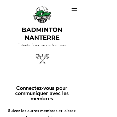
BADMINTON
NANTERRE
Entente Sportive de Nanterre
Connectez-vous pour
communiquer avec les
membres
Suivez les autres membres et laissez