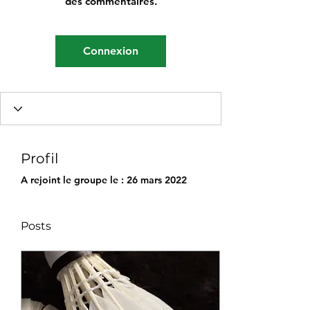
des commentaires.
Connexion
Profil
A rejoint le groupe le : 26 mars 2022
Posts