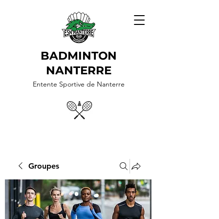
BADMINTON
NANTERRE
Entente Sportive de Nanterre
Groupes