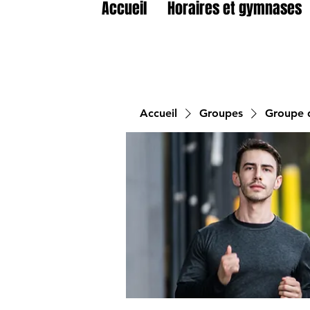
Accueil
Horaires et gymnases
Accueil
Groupes
Groupe d