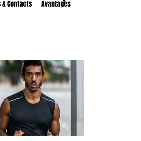
 & Contacts
Avantages