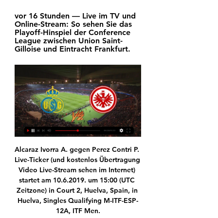
vor 16 Stunden — Live im TV und 
Online-Stream: So sehen Sie das 
Playoff-Hinspiel der Conference 
League zwischen Union Saint-
Gilloise und Eintracht Frankfurt.
Alcaraz Ivorra A. gegen Perez Contri P. 
Live-Ticker (und kostenlos Übertragung 
Video Live-Stream sehen im Internet) 
startet am 10.6.2019. um 15:00 (UTC 
Zeitzone) in Court 2, Huelva, Spain, in 
Huelva, Singles Qualifying M-ITF-ESP-
12A, ITF Men.
