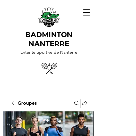
BADMINTON
NANTERRE
Entente Sportive de Nanterre
Groupes