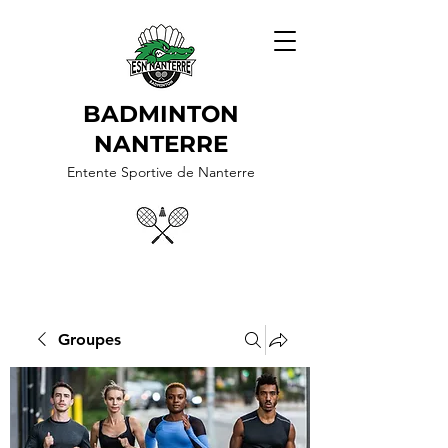
BADMINTON
NANTERRE
Entente Sportive de Nanterre
Groupes