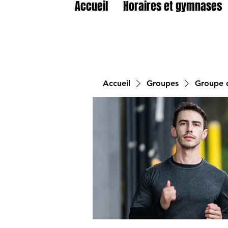
Accueil
Horaires et gymnases
Accueil
Groupes
Groupe d