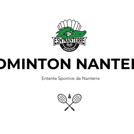
DMINTON NANTE
Entente Sportive de Nanterre