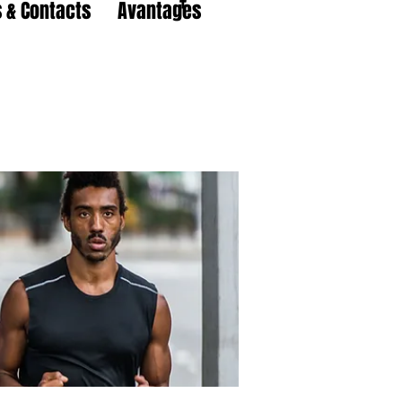
 & Contacts
Avantages