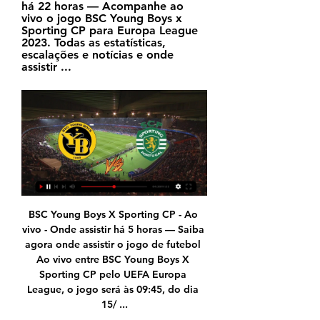
há 22 horas — Acompanhe ao 
vivo o jogo BSC Young Boys x 
Sporting CP para Europa League 
2023. Todas as estatísticas, 
escalações e notícias e onde 
assistir ...
BSC Young Boys X Sporting CP - Ao 
vivo - Onde assistir há 5 horas — Saiba 
agora onde assistir o jogo de futebol 
Ao vivo entre BSC Young Boys X 
Sporting CP pelo UEFA Europa 
League, o jogo será às 09:45, do dia 
15/ ...
