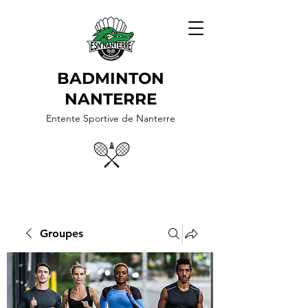
BADMINTON
NANTERRE
Entente Sportive de Nanterre
Groupes