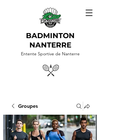
BADMINTON
NANTERRE
Entente Sportive de Nanterre
Groupes