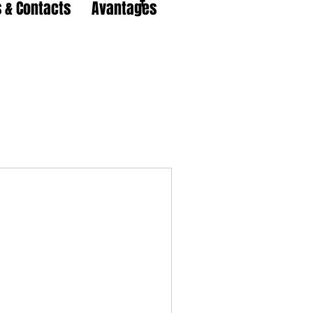
 & Contacts
Avantages