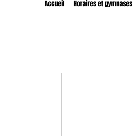
Accueil
Horaires et gymnases