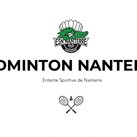
DMINTON NANTE
Entente Sportive de Nanterre