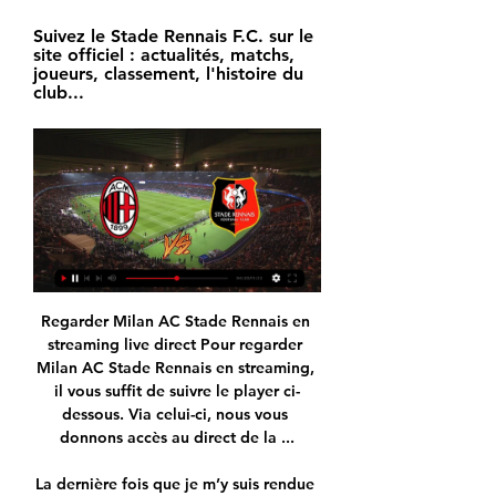
Suivez le Stade Rennais F.C. sur le 
site officiel : actualités, matchs, 
joueurs, classement, l'histoire du 
club...
Regarder Milan AC Stade Rennais en 
streaming live direct Pour regarder 
Milan AC Stade Rennais en streaming, 
il vous suffit de suivre le player ci-
dessous. Via celui-ci, nous vous 
donnons accès au direct de la ...

La dernière fois que je m’y suis rendue 