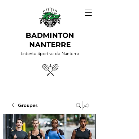
BADMINTON
NANTERRE
Entente Sportive de Nanterre
Groupes