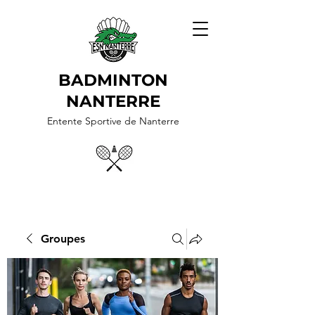
BADMINTON
NANTERRE
Entente Sportive de Nanterre
Groupes