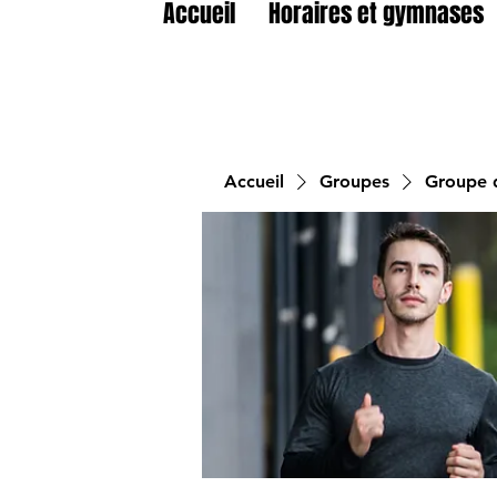
Accueil
Horaires et gymnases
Accueil
Groupes
Groupe d