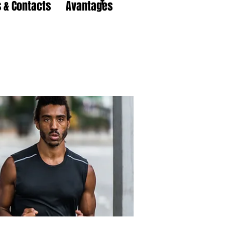
 & Contacts
Avantages