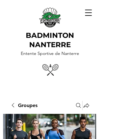
BADMINTON
NANTERRE
Entente Sportive de Nanterre
Groupes