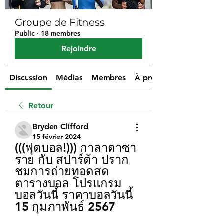
Groupe de Fitness
Public
·
18 membres
Rejoindre
Discussion
Médias
Membres
À propos
Retour
Bryden Clifford
15 février 2024
(((ฟุตบอล!))) กาลาตาซา
ราย กับ สปาร์ต้า ปราก 
ชมการถ่ายทอดสด 
ตารางบอล โปรแกรม
บอลวันนี้ ราคาบอลวันนี้ 
15 กุมภาพันธ์ 2567