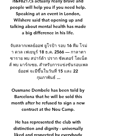
it&#8217;s actually really brave and 
people will help you if you need help. 
Speaking at an event in London, 
Wilshere said that opening up and 
talking about mental health has made 
a big difference in his life. 

จับสลากเพลย์ออฟ ยูโรป้า รอบ 16 ทีม โรม่
า ดวล เฟเยนูร์ 18 ธ.ค. 2566 — กาลาตา
ซาราย พบ สปาร์ต้า ปราก ชัคเตอร์ โดเน็ต
ส์ พบ มาร์กเซย. สำหรับการแข่งขันรอบเพล
ย์ออฟ จะมีขึ้นในวันที่ 15 และ 22 
กุมภาพันธ์ ...

Ousmane Dembele has been told by 
Barcelona that he will be sold this 
month after he refused to sign a new 
contract at the Nou Camp. 

He has represented the club with 
distinction and dignity - universally 
liked and respected by everybody 