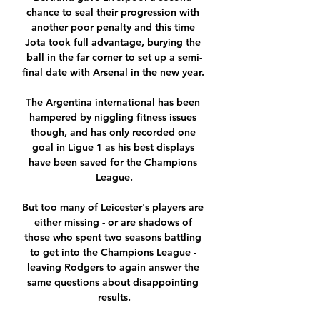
chance to seal their progression with 
another poor penalty and this time 
Jota took full advantage, burying the 
ball in the far corner to set up a semi-
final date with Arsenal in the new year. 

The Argentina international has been 
hampered by niggling fitness issues 
though, and has only recorded one 
goal in Ligue 1 as his best displays 
have been saved for the Champions 
League.

But too many of Leicester's players are 
either missing - or are shadows of 
those who spent two seasons battling 
to get into the Champions League - 
leaving Rodgers to again answer the 
same questions about disappointing 
results.
