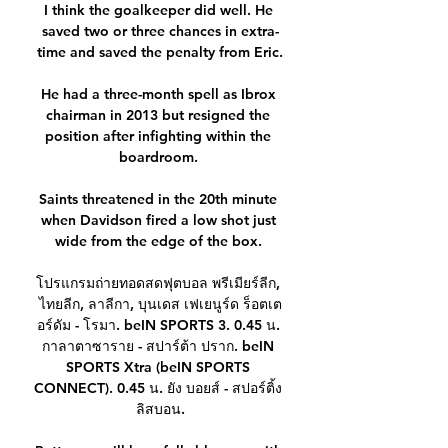
I think the goalkeeper did well. He 
saved two or three chances in extra-
time and saved the penalty from Eric.

He had a three-month spell as Ibrox 
chairman in 2013 but resigned the 
position after infighting within the 
boardroom. 

Saints threatened in the 20th minute 
when Davidson fired a low shot just 
wide from the edge of the box. 

โปรแกรมถ่ายทอดสดฟุตบอล พรีเมียร์ลีก, 
ไทยลีก, ลาลีกา, บุนเดส เฟเยนูร์ด ร็อตเต
อร์ดัม - โรมา. beIN SPORTS 3. 0.45 น. 
กาลาตาซาราย - สปาร์ต้า ปราก. beIN 
SPORTS Xtra (beIN SPORTS 
CONNECT). 0.45 น. ยัง บอยส์ - สปอร์ติ้ง 
ลิสบอน.
