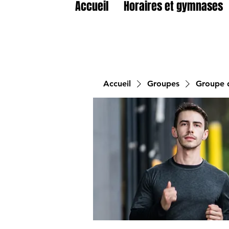
Accueil
Horaires et gymnases
Accueil
Groupes
Groupe d