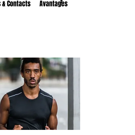
 & Contacts
Avantages