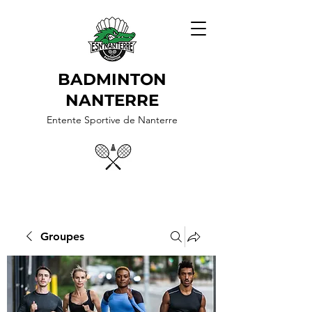
BADMINTON
NANTERRE
Entente Sportive de Nanterre
Groupes