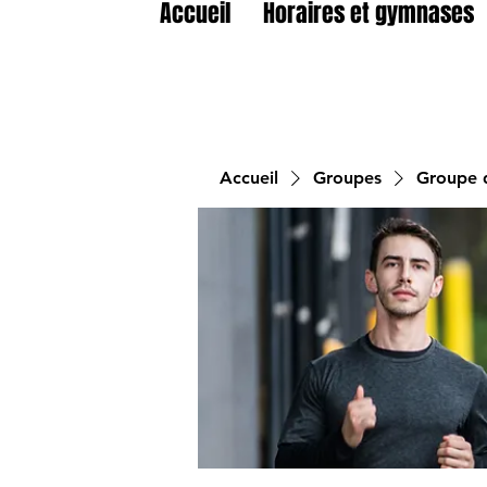
Accueil
Horaires et gymnases
Accueil
Groupes
Groupe d