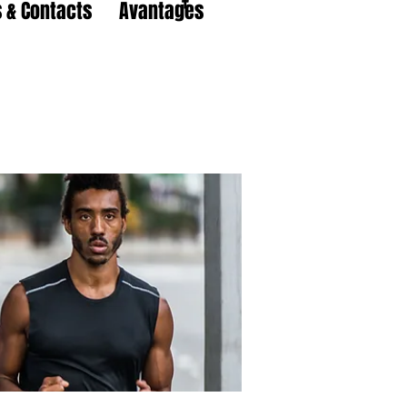
 & Contacts
Avantages