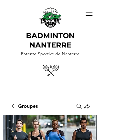
BADMINTON
NANTERRE
Entente Sportive de Nanterre
Groupes