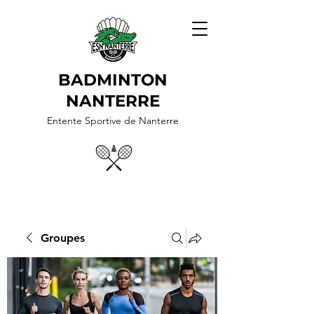
BADMINTON
NANTERRE
Entente Sportive de Nanterre
Groupes