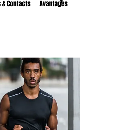
 & Contacts
Avantages