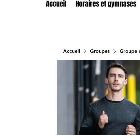
Accueil
Horaires et gymnases
Accueil
Groupes
Groupe d