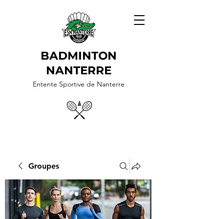
BADMINTON
NANTERRE
Entente Sportive de Nanterre
Groupes