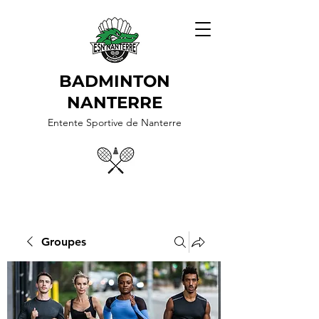
BADMINTON
NANTERRE
Entente Sportive de Nanterre
Groupes