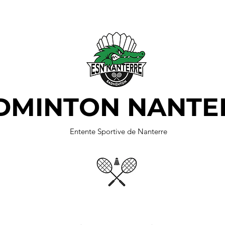
DMINTON NANTE
Entente Sportive de Nanterre