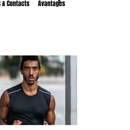
 & Contacts
Avantages