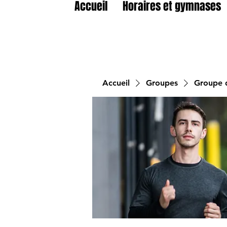
Accueil
Horaires et gymnases
Accueil
Groupes
Groupe d