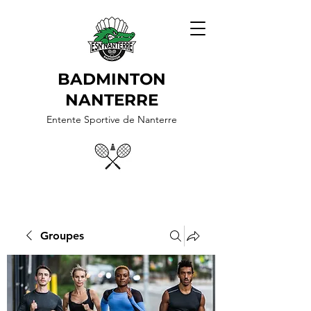
BADMINTON
NANTERRE
Entente Sportive de Nanterre
Groupes