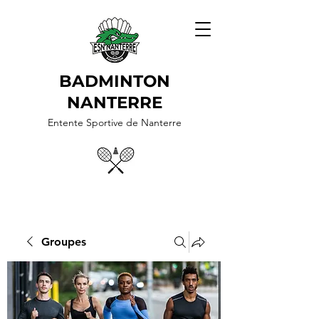
BADMINTON
NANTERRE
Entente Sportive de Nanterre
Groupes