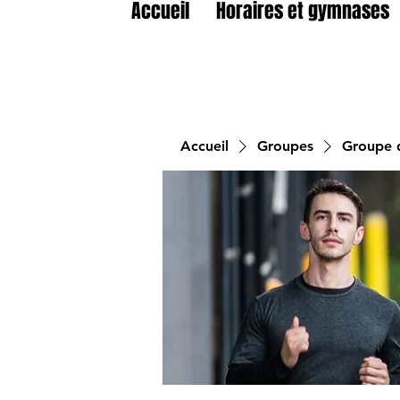
Accueil
Horaires et gymnases
Accueil
Groupes
Groupe d