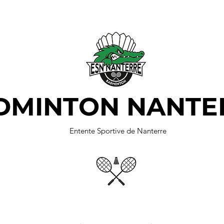
DMINTON NANTE
Entente Sportive de Nanterre