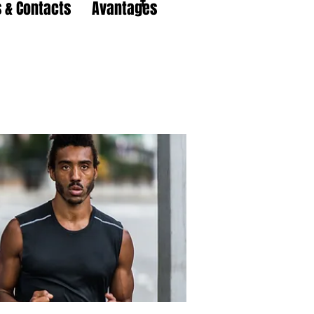
 & Contacts
Avantages