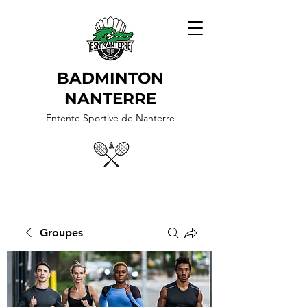
BADMINTON
NANTERRE
Entente Sportive de Nanterre
Groupes