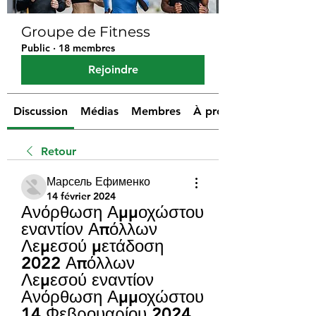
Groupe de Fitness
Public
·
18 membres
Rejoindre
Discussion
Médias
Membres
À propos
Retour
Марсель Ефименко
14 février 2024
Ανόρθωση Αμμοχώστου 
εναντίον Απόλλων 
Λεμεσού μετάδοση 
2022 Απόλλων 
Λεμεσού εναντίον 
Ανόρθωση Αμμοχώστου 
14 Φεβρουαρίου 2024 