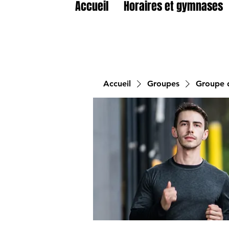
Accueil
Horaires et gymnases
Accueil
Groupes
Groupe d