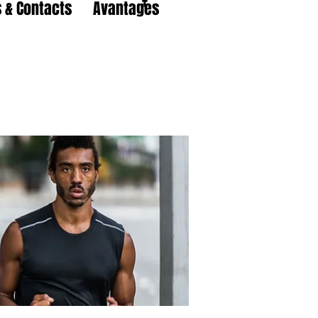
 & Contacts
Avantages