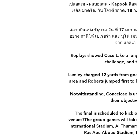
เปแอสเช - ผลบอลสด - Kapook ลือหนัก
เรอัล มาดริด. วัน โซเซียดาด. 18 ก.
สลากกินแบ่ง รัฐบาล วัน ที่ 17 มกราค
อย่าง ดานิโล่ เปเรยร่า และ นูโน่ เ
จาก แอลเอ 
Replays showed Cucu take a long 
challenge, and 
Lumley charged 12 yards from goal
area and Roberts jumped first to h
Notwithstanding, Conceicao is uny
their objecti
The final is scheduled to kick 
venues?The group games will take 
International Stadium, Al Thumam
Ras Abu Aboud Stadium, E