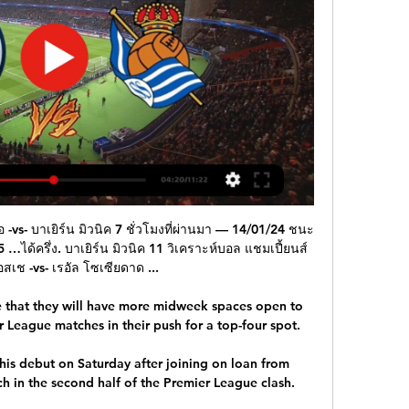
อ -vs- บาเยิร์น มิวนิค 7 ชั่วโมงที่ผ่านมา — 14/01/24 ชนะ 
75 …ได้ครึ่ง. บาเยิร์น มิวนิค 11 วิเคราะห์บอล แชมเปี้ยนส์ 
อสเช -vs- เรอัล โซเซียดาด ...

e that they will have more midweek spaces open to 
r League matches in their push for a top-four spot.

his debut on Saturday after joining on loan from 
h in the second half of the Premier League clash.
