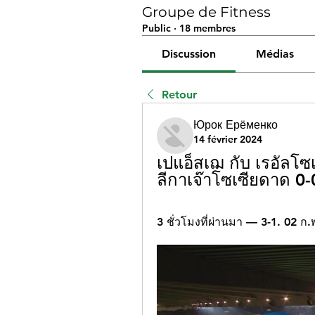
Groupe de Fitness
Public
·
18 membres
Discussion
Médias
Retour
Юрок Ерёменко
14 février 2024
เปแอ็สเฌ กับ เรอัลโซ
ลีกาเจ๊าโซเซียดาด 0
3 ชั่วโมงที่ผ่านมา — 3-1. 02 ก.พ.