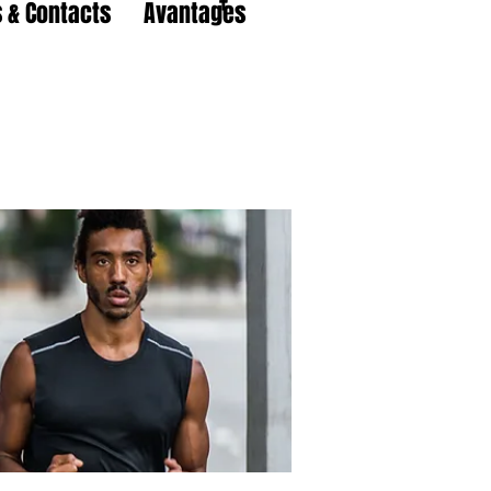
 & Contacts
Avantages