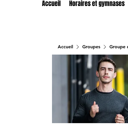
Accueil
Horaires et gymnases
Accueil
Groupes
Groupe d