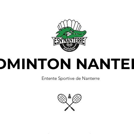
DMINTON NANTE
Entente Sportive de Nanterre