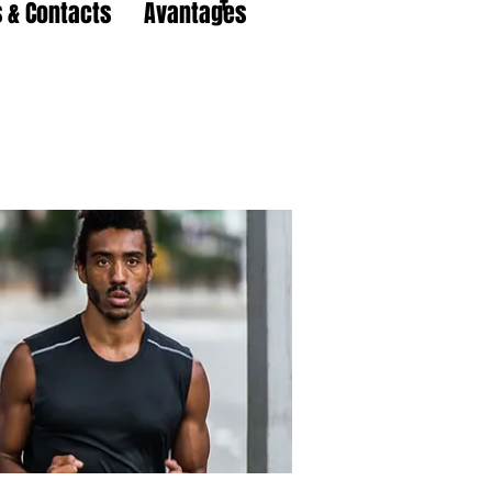
 & Contacts
Avantages