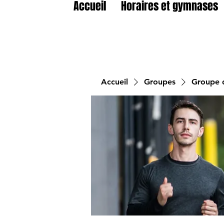
Accueil
Horaires et gymnases
Accueil
Groupes
Groupe d