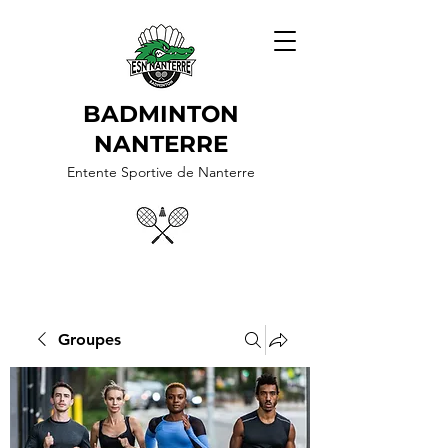
BADMINTON
NANTERRE
Entente Sportive de Nanterre
Groupes