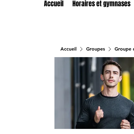
Accueil
Horaires et gymnases
Accueil
Groupes
Groupe d