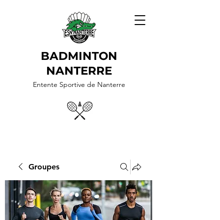
BADMINTON
NANTERRE
Entente Sportive de Nanterre
Groupes