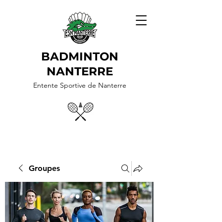
BADMINTON
NANTERRE
Entente Sportive de Nanterre
Groupes