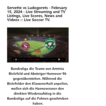
Servette vs Ludogorets - February 
15, 2024 - Live Streaming and TV 
Listings, Live Scores, News and 
Videos :: Live Soccer TV.
Bundesliga die Teams von Arminia 
Bielefeld und Absteiger Hannover 96 
gegenüberstehen. Während die 
Bielefelder den Klassenerhalt anpeilen, 
wollen sich die Hannoveraner den 
direkten Wiederaufstieg in die 
Bundesliga auf die Fahnen geschrieben 
haben.
