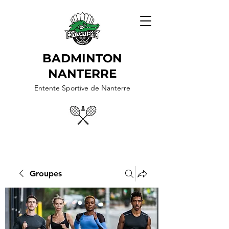
BADMINTON
NANTERRE
Entente Sportive de Nanterre
Groupes