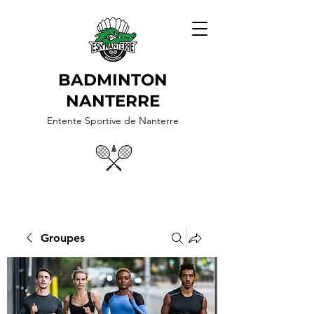
BADMINTON
NANTERRE
Entente Sportive de Nanterre
Groupes