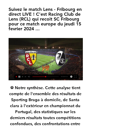
Suivez le match Lens - Fribourg en 
direct LIVE ! C'est Racing Club de 
Lens (RCL) qui recoit SC Fribourg 
pour ce match europe du jeudi 15 
fevrier 2024 ...
⚽ Notre synthèse. Cette analyse tient 
compte de l'ensemble des résultats de 
Sporting Braga à domicile, de Santa 
clara à l'extérieur en championnat du 
Portugal, des statistiques sur les 
derniers résultats toutes compétitions 
confondues, des confrontations entre 