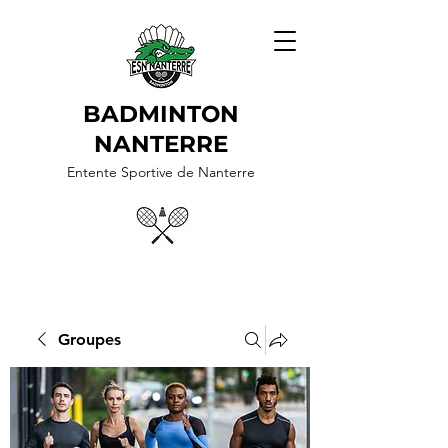
BADMINTON
NANTERRE
Entente Sportive de Nanterre
Groupes