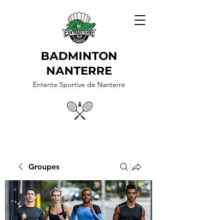
BADMINTON
NANTERRE
Entente Sportive de Nanterre
Groupes