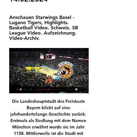
Anschauen Starwings Basel - 
Lugano Tigers, Highlights. 
Basketball Video. Schweiz. SB 
League Video. Aufzeichnung. 
Video-Archiv.
Die Landeshauptstadt des Freistaats 
Bayern blickt auf eine 
jahrhundertelange Geschichte zurück. 
Erstmals als Siedlung mit dem Namen 
München erwähnt wurde sie im Jahr 
1158. Mittlerweile ist die Stadt mit 