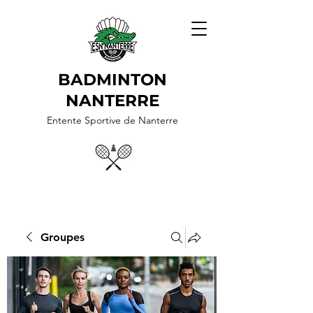
BADMINTON
NANTERRE
Entente Sportive de Nanterre
Groupes