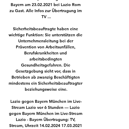
Bayern am 23.02.2021 bei Lazio Rom 
zu Gast. Alle Infos zur Übertragung im 
TV ...

Sicherheitsbeauftragte haben eine 
wichtige Funktion: Sie unterstützen die 
Unternehmensleitung bei der 
Prävention von Arbeitsunfällen, 
Berufskrankheiten und 
arbeitsbedingten 
Gesundheitsgefahren. Die 
Gesetzgebung sieht vor, dass in 
Betrieben ab zwanzig Beschäftigten 
mindestens ein Sicherheitsbeauftragter 
beziehungsweise eine.

Lazio gegen Bayern München im Live-
Stream Lazio vor 6 Stunden — Lazio 
gegen Bayern München im Live-Stream 
Lazio - Bayern Übertragung: TV, 
Stream, Uhrzeit 14.02.2024 17.03.2021 