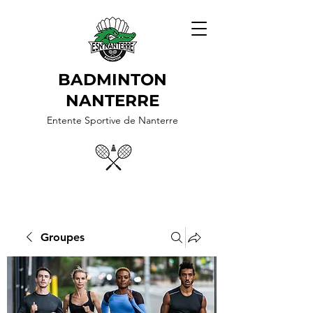
BADMINTON
NANTERRE
Entente Sportive de Nanterre
Groupes