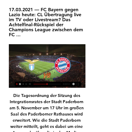
17.03.2021 — FC Bayern gegen 
Lazio heute: CL Übertragung live 
im TV oder Livestream? Das 
Achtelfinal-Rückspiel der 
Champions League zwischen dem 
FC ...
Die Tagesordnung der Sitzung des 
Integrationsrates der Stadt Paderborn 
am 5. November um 17 Uhr im großen 
Saal des Paderborner Rathauses wird 
erweitert. Wie die Stadt Paderborn 
weiter mitteilt, geht es dabei um eine 