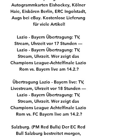
Autogrammkarten Eishockey, Kölner 
Haie, Eisbären Berlin, ERC Ingolstadt, 
Augs bei eBay. Kostenlose Lieferung 
für viele Artikel!

Lazio - Bayern Übertragung: TV, 
Stream, Uhrzeit vor 17 Stunden — 
Lazio - Bayern Übertragung: TV, 
Stream, Uhrzeit. Wer zeigt das 
Champions League-Achtelfinale Lazio 
Rom vs. Bayern live am 14.2.?

Übertragung Lazio - Bayern live: TV, 
Livestream, Uhrzeit vor 18 Stunden — 
Lazio - Bayern Übertragung: TV, 
Stream, Uhrzeit. Wer zeigt das 
Champions League Achtelfinale Lazio 
Rom vs. FC Bayern live am 14.2.?

Salzburg. (PM Red Bulls) Der EC Red 
Bull Salzburg bestreitet morgen, 