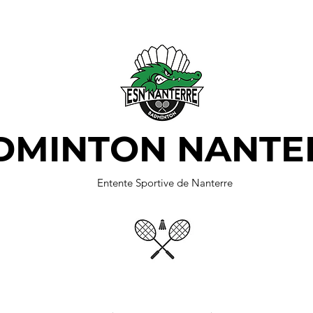
DMINTON NANTE
Entente Sportive de Nanterre