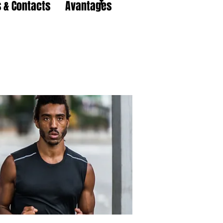
 & Contacts
Avantages